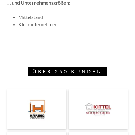
... und Unternehmensgrößen:
Mittelstand
Kleinunternehmen
ÜBER 250 KUNDEN