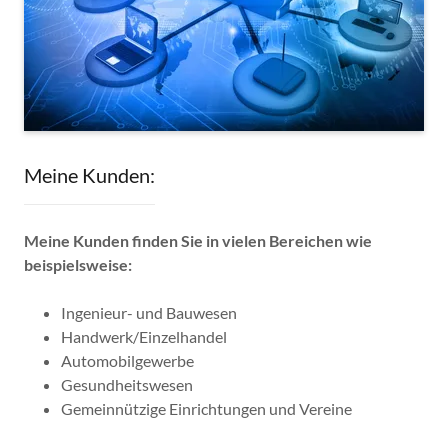
Meine Kunden:
Meine Kunden finden Sie in vielen Bereichen wie
beispielsweise:
Ingenieur- und Bauwesen
Handwerk/Einzelhandel
Automobilgewerbe
Gesundheitswesen
Gemeinnützige Einrichtungen und Vereine