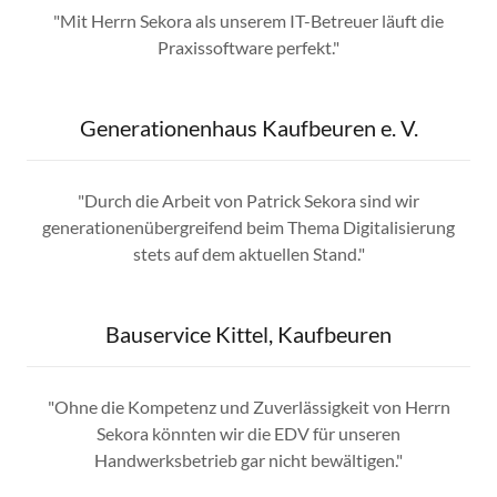
"Mit Herrn Sekora als unserem IT-Betreuer läuft die
Praxissoftware perfekt."
Generationenhaus Kaufbeuren e. V.
"Durch die Arbeit von Patrick Sekora sind wir
generationenübergreifend beim Thema Digitalisierung
stets auf dem aktuellen Stand."
Bauservice Kittel, Kaufbeuren
"Ohne die Kompetenz und Zuverlässigkeit von Herrn
Sekora könnten wir die EDV für unseren
Handwerksbetrieb gar nicht bewältigen."