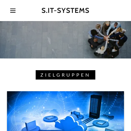
S.IT-SYSTEMS
ZIELGRUPPEN